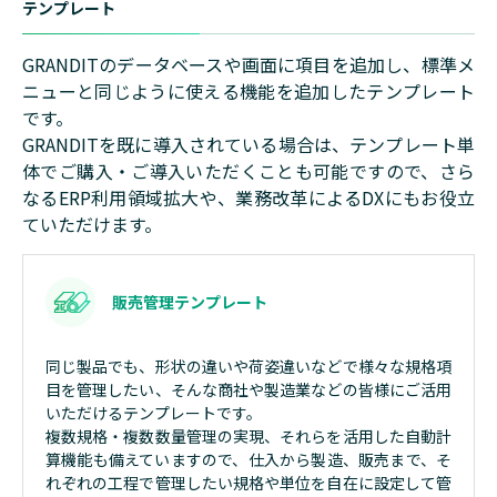
テンプレート
GRANDITのデータベースや画面に項目を追加し、標準メ
ニューと同じように使える機能を追加したテンプレート
です。
GRANDITを既に導入されている場合は、テンプレート単
体でご購入・ご導入いただくことも可能ですので、さら
なるERP利用領域拡大や、業務改革によるDXにもお役立
ていただけます。
販売管理テンプレート
同じ製品でも、形状の違いや荷姿違いなどで様々な規格項
目を管理したい、そんな商社や製造業などの皆様にご活用
いただけるテンプレートです。
複数規格・複数数量管理の実現、それらを活用した自動計
算機能も備えていますので、仕入から製造、販売まで、そ
れぞれの工程で管理したい規格や単位を自在に設定して管