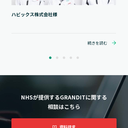
ハビックス株式会社様
続きを読む
NHSが提供するGRANDITに関する
相談はこちら
資料請求