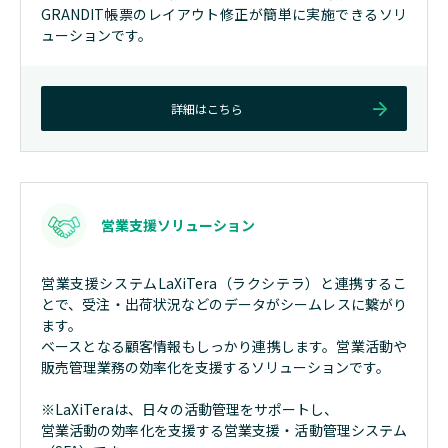
GRANDIT帳票のレイアウト修正が簡単に実施できるソリ
ューションです。
詳細はこちら
営業支援ソリューション
営業支援システムLaXiTera（ラクシテラ）と連携するこ
とで、受注・出荷状況などのデータがシームレスに繋がり
ます。
ベースとなる顧客情報もしっかり連携します。営業活動や
販売管理業務の効率化を支援するソリューションです。
※
LaXiTeraは、日々の活動管理をサポートし、
営業活動の効率化を支援する営業支援・活動管理システム