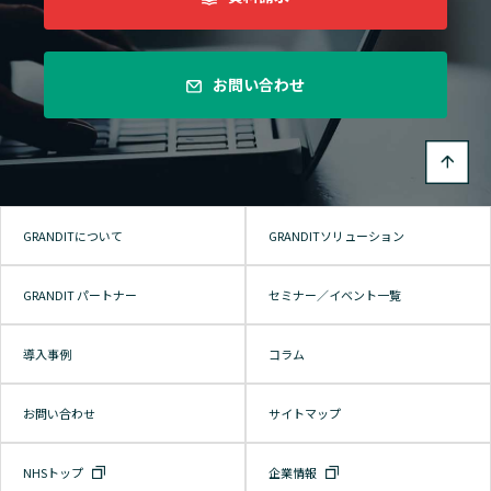
お問い合わせ
GRANDITについて
GRANDITソリューション
GRANDIT パートナー
セミナー／イベント一覧
導入事例
コラム
お問い合わせ
サイトマップ
NHSトップ
企業情報