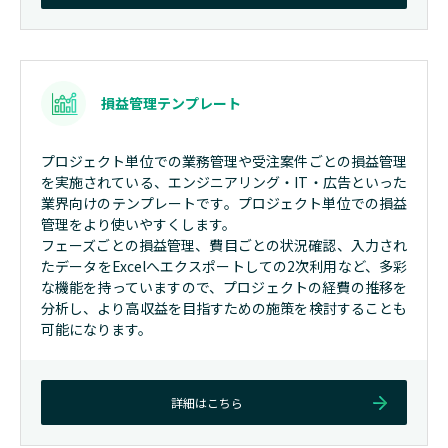
損益管理テンプレート
プロジェクト単位での業務管理や受注案件ごとの損益管理
を実施されている、エンジニアリング・IT・広告といった
業界向けのテンプレートです。プロジェクト単位での損益
管理をより使いやすくします。
フェーズごとの損益管理、費目ごとの状況確認、入力され
たデータをExcelへエクスポートしての2次利用など、多彩
な機能を持っていますので、プロジェクトの経費の推移を
分析し、より高収益を目指すための施策を検討することも
可能になります。
詳細はこちら