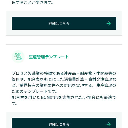
理することができます。
詳細はこちら
生産管理テンプレート
プロセス製造業の特徴である連産品・副産物・中間品等の
管理や、配合表をもとにした消費量計算・資材発注管理な
ど、業界特有の業務要件への対応を実現する、生産管理の
ためのテンプレートです。
配合票を用いたBOM対応を実施されたい場合にも最適で
す。
詳細はこちら