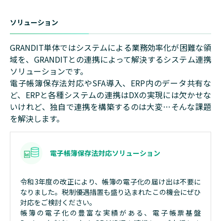
ソリューション
GRANDIT単体ではシステムによる業務効率化が困難な領
域を、GRANDITとの連携によって解決するシステム連携
ソリューションです。
電子帳簿保存法対応やSFA導入、ERP内のデータ共有な
ど、ERPと各種システムの連携はDXの実現には欠かせな
いけれど、独自で連携を構築するのは大変…そんな課題
を解決します。
電子帳簿保存法対応ソリューション
令和3年度の改正により、帳簿の電子化の届け出は不要に
なりました。税制優遇措置も盛り込まれたこの機会にぜひ
対応をご検討ください。
帳簿の電子化の豊富な実績がある、電子帳票基盤