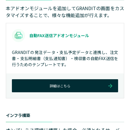
本アドオンモジュールを追加してGRANDITの画面をカス
タマイズすることで、様々な機能追加が行えます。
自動FAX送信アドオンモジュール
GRANDITの発注データ・支払予定データと連携し、注文
書・支払明細書（支払通知書）・検収書の自動FAX送信を
行うためのテンプレートです。
詳細はこちら
インフラ構築