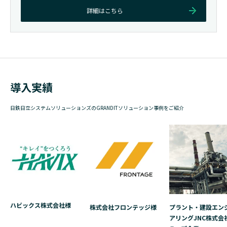
詳細はこちら
導入実績
日鉄日立システムソリューションズのGRANDITソリューション事例をご紹介
ハビックス株式会社様
株式会社フロンテッジ様
プラント・建設エン
アリングJNC株式会