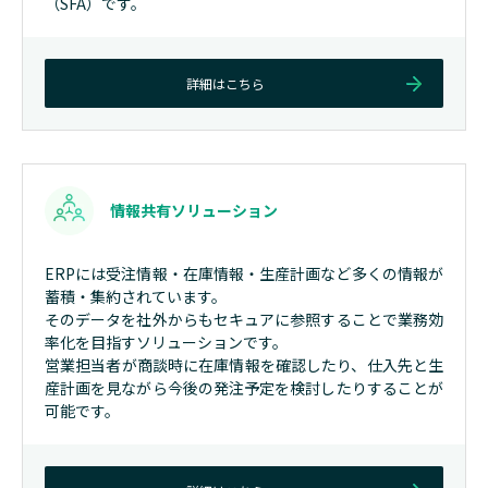
（SFA）
です。
詳細はこちら
情報共有ソリューション
ERPには受注情報・在庫情報・生産計画など多くの情報が
蓄積・集約されています。
そのデータを社外からもセキュアに参照することで業務効
率化を目指すソリューションです。
営業担当者が商談時に在庫情報を確認したり、仕入先と生
産計画を見ながら今後の発注予定を検討したりすることが
可能です。