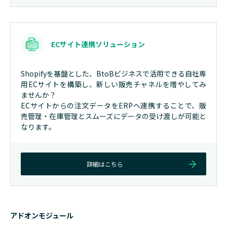
ECサイト連携ソリューション
Shopifyを基盤とした、
BtoBビジネスで活用できる
自社専
用ECサイトを構築し、
新しい販売チャネルを
増やしてみ
ませんか？
ECサイトからの注文データをERPへ連携することで、販
売管理・在庫管理とスムーズにデータの受け渡しが可能と
なります。
詳細はこちら
アドオンモジュール