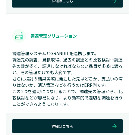
詳細はこちら
調達管理ソリューション
調達管理システムとGRANDITを連携します。
調達先の調査、見積取得、過去の調達との比較検討…調達
先の数が多く、調達しなければならない品目が多岐に渡る
と、その管理だけでも大変です。
さらに検討の結果実際に発注した先はどこか、支払いの滞
りはないか、消込管理などを行うのはERP側です。
この2つを適切につなげることで、調達先の管理から、比
較検討などが容易になり、より効率的で適切な調達を行う
ことができるようになります。
詳細はこちら