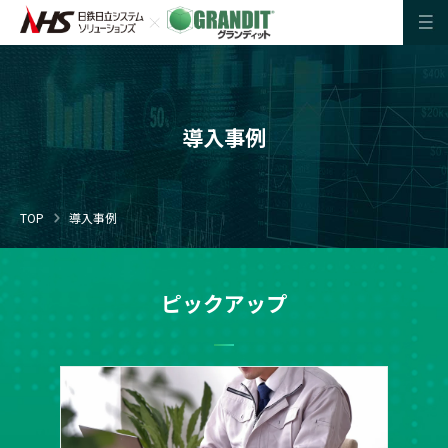
導入事例
TOP
導入事例
ピックアップ