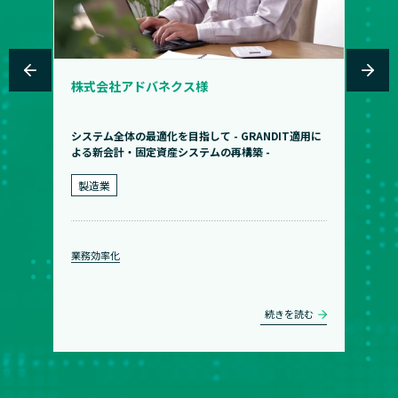
株式会社アドバネクス様
システム全体の最適化を目指して - GRANDIT適用に
よる新会計・固定資産システムの再構築 -
製造業
業務効率化
続きを読む