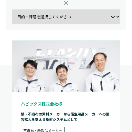
×
ハビックス株式会社様
紙・不織布の素材メーカーから衛生用品メーカーへの業
容拡大を支える基幹システムとして
不織布・紙製品メーカー