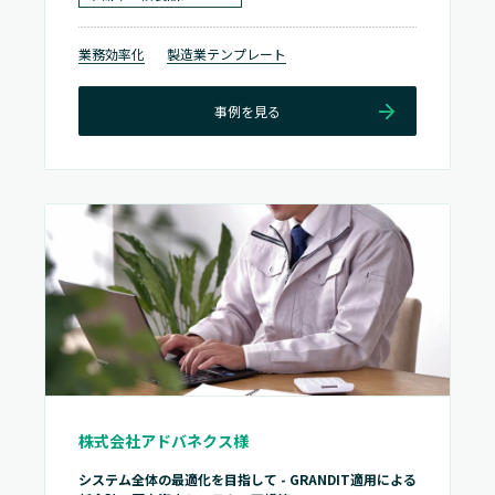
業務効率化
製造業テンプレート
事例を見る
株式会社アドバネクス様
システム全体の最適化を目指して - GRANDIT適用による