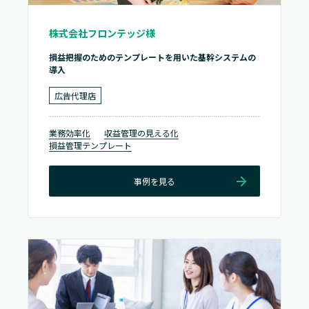
株式会社フロンテッジ様
損益把握のためのテンプレートを用いた基幹システムの
導入
広告代理店
業務効率化
収益管理の見える化
損益管理テンプレート
事例を見る