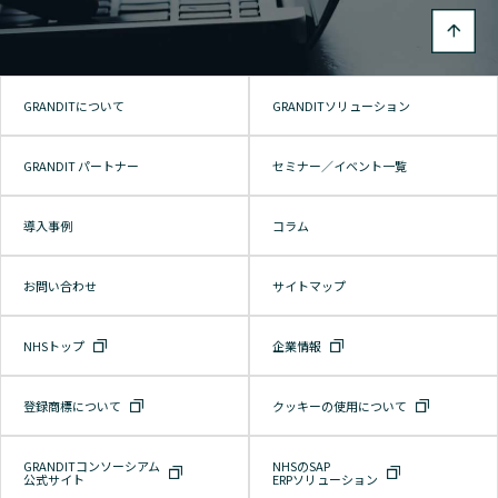
GRANDITについて
GRANDITソリューション
GRANDIT パートナー
セミナー／イベント一覧
導入事例
コラム
お問い合わせ
サイトマップ
NHSトップ
企業情報
登録商標について
クッキーの使用について
GRANDITコンソーシアム
NHSのSAP
公式サイト
ERPソリューション