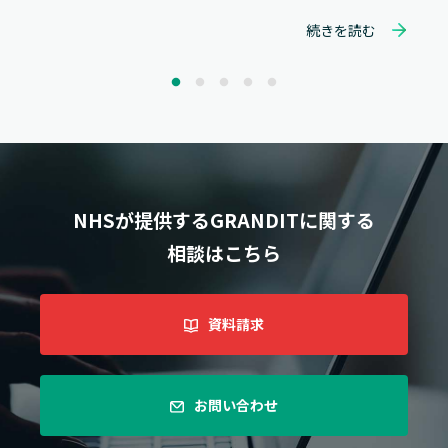
続きを読む
NHSが提供するGRANDITに関する
相談はこちら
資料請求
お問い合わせ