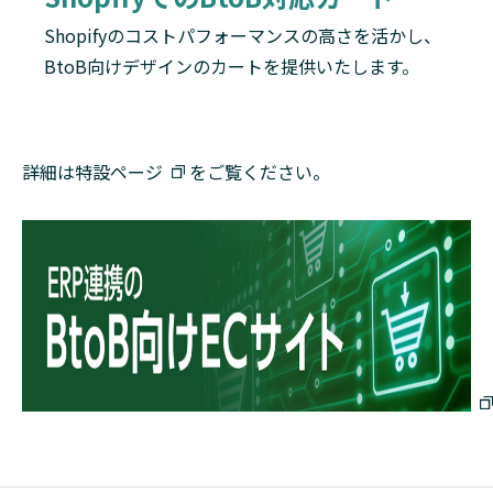
Shopifyのコストパフォーマンスの高さを活かし、
BtoB向けデザインのカートを提供いたします。
詳細は
特設ページ
をご覧ください。