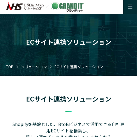
ECサイト連携ソリューション
TOP
ソリューション
ECサイト連携ソリューション
ECサイト連携ソリューション
Shopifyを基盤とした、
BtoBビジネスで活用できる
自社専
用ECサイトを構築し、