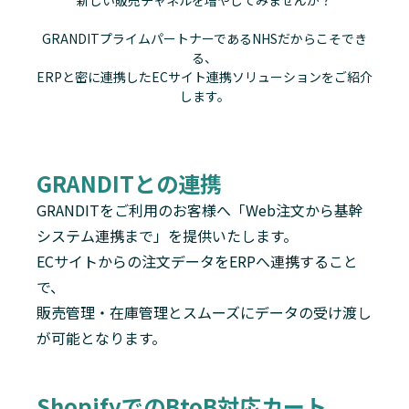
新しい販売チャネルを
増やしてみませんか？
GRANDITプライムパートナーであるNHSだからこそでき
る、
ERPと密に連携したECサイト連携ソリューションをご紹介
します。
GRANDITとの連携
GRANDITをご利用のお客様へ「Web注文から基幹
システム連携まで」を提供いたします。
ECサイトからの注文データをERPへ連携すること
で、
販売管理・在庫管理とスムーズにデータの受け渡し
が可能となります。
ShopifyでのBtoB対応カート