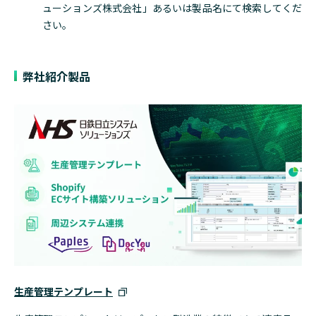
ューションズ株式会社」あるいは製品名にて検索してくだ
さい。
弊社紹介製品
生産管理テンプレート