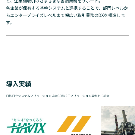
ど、企業間取引のさまざまな書類業務をサポート。
各企業が保有する基幹システムと連携することで、部門レベルか
らエンタープライズレベルまで幅広い取引業務のDXを推進しま
す。
導入実績
日鉄日立システムソリューションズのGRANDITソリューション事例をご紹介