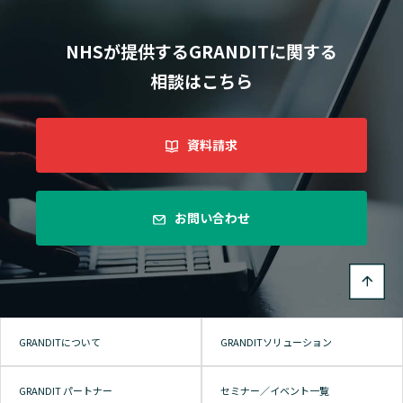
NHSが提供するGRANDITに関する
相談はこちら
資料請求
お問い合わせ
GRANDITについて
GRANDITソリューション
GRANDIT パートナー
セミナー／イベント一覧