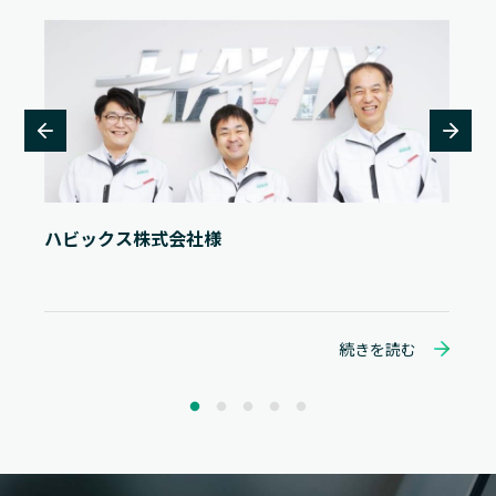
ハビックス株式会社様
続きを読む