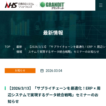
最新情報
TOP
最新
【2026/3/13】「サプライチェーンを最適化！ERP × 周辺シ
情報
ステムで実現するデータ統合戦略」セミナーのお知らせ
2026.03.04
お知らせ
【2026/3/13】「サプライチェーンを最適化！ERP × 周
辺システムで実現するデータ統合戦略」セミナーのお
知らせ