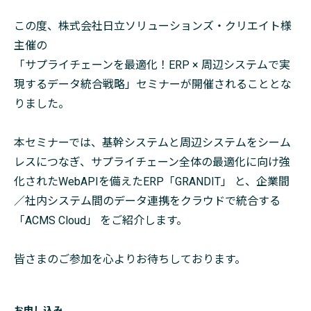
この度、株式会社日立ソリューションズ・クリエイト様
主催の
「サプライチェーンを最適化！ERP × 周辺システムで実
現するデータ統合戦略」セミナーが開催されることとな
りました。
本セミナーでは、基幹システムと周辺システムをシーム
レスにつなぎ、サプライチェーン全体の最適化に向け強
化されたWebAPIを備えたERP「GRANDIT」 と、企業間
／社内システム間のデータ連携をクラウドで統合する
「ACMS Cloud」 をご紹介します。
皆さまのご参加を心よりお待ちしております。
お申し込み