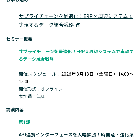
サプライチェーンを最適化！ERP × 周辺システムで
実現するデータ統合戦略
セミナー概要
サプライチェーンを最適化！ERP × 周辺システムで実現す
るデータ統合戦略
開催スケジュール：
2026年3月13日（金曜日）14:00～
15:00
開催形式：オンライン
参加費：無料
講演内容
第1部
API連携インターフェースを大幅拡張！純国産・進化系